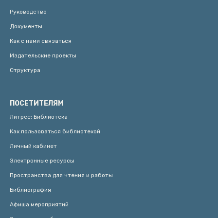
Руководство
Документы
Как с нами связаться
Издательские проекты
Структура
ПОСЕТИТЕЛЯМ
Литрес: Библиотека
Как пользоваться библиотекой
Личный кабинет
Электронные ресурсы
Пространства для чтения и работы
Библиография
Афиша мероприятий