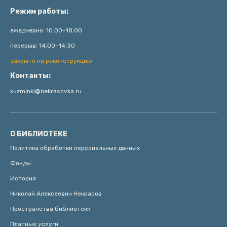
Режим работы:
ежедневно: 10:00–18:00
перерыв: 14:00–14:30
закрыто на реконструкцию
Контакты:
kuzminki@nekrasovka.ru
О БИБЛИОТЕКЕ
Политика обработки персональных данных
Фонды
История
Николай Алексеевич Некрасов
Пространства библиотеки
Платные услуги