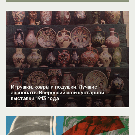
Игрушки, ковры и подушки. Лучшие
экспонаты Всероссийской кустарной
выставки 1913 года