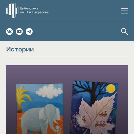
Истории