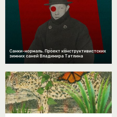
Санки-нормаль. Проект конструктивистских
зимних саней Владимира Татлина