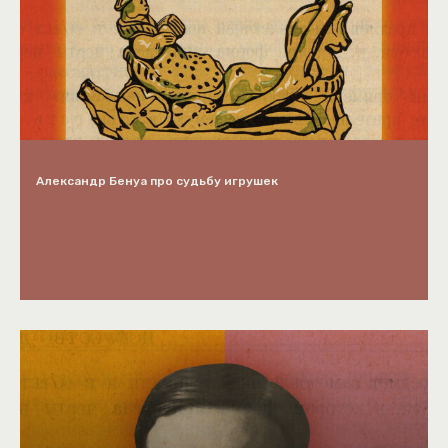
Александр Бенуа про судьбу игрушек