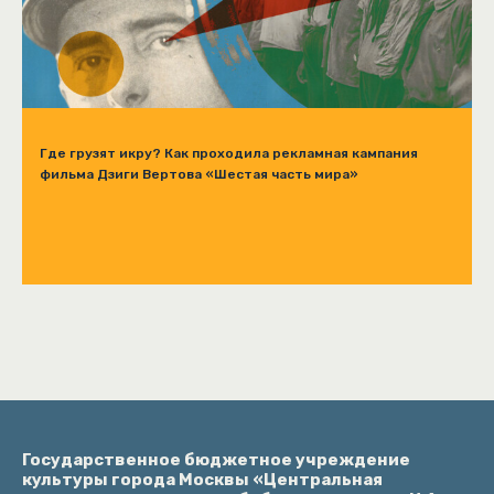
Где грузят икру? Как проходила рекламная кампания
фильма Дзиги Вертова «Шестая часть мира»
Государственное бюджетное учреждение
культуры города Москвы «Центральная