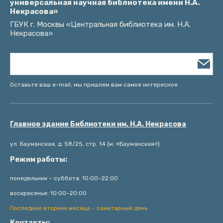
универсальная научная библиотека имени Н.А.
Некрасова»
ГБУК г. Москвы «Центральная библиотека им. Н.А.
Некрасова»
Оставьте ваш e-mail, мы пришлем вам самое интересное
Главное здание Библиотеки им. Н.А. Некрасова
ул. Бауманская, д. 58/25, стр. 14 (м. «Бауманская»)
Режим работы:
понедельник – суббота: 10:00–22:00
воскресенье: 10:00–20:00
Последний вторник месяца – санитарный день
Контакты: