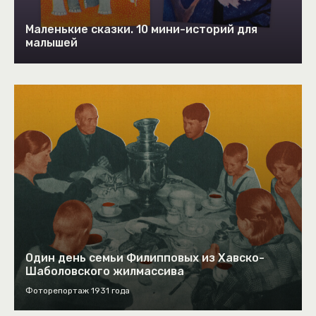
Маленькие сказки. 10 мини-историй для
малышей
Один день семьи Филипповых из Хавско-
Шаболовского жилмассива
Фоторепортаж 1931 года