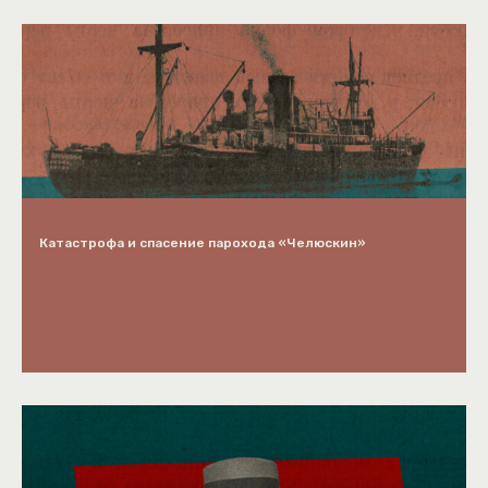
Катастрофа и спасение парохода «Челюскин»