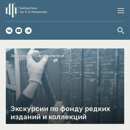
Экскурсии
Посетителям
Экскурсии по фонду редких
изданий и коллекций