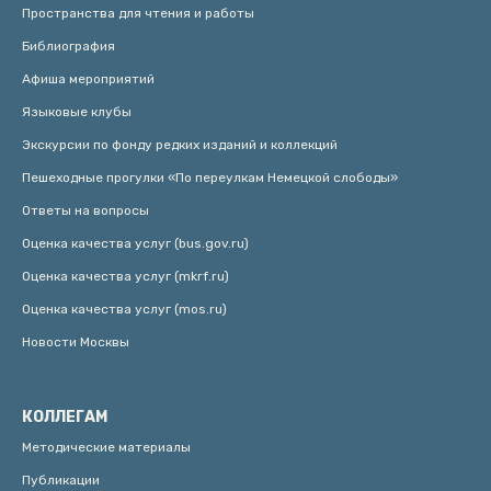
Пространства для чтения и работы
Библиография
Афиша мероприятий
Языковые клубы
Экскурсии по фонду редких изданий и коллекций
Пешеходные прогулки «По переулкам Немецкой слободы»
Ответы на вопросы
Оценка качества услуг (bus.gov.ru)
Оценка качества услуг (mkrf.ru)
Оценка качества услуг (mos.ru)
Новости Москвы
КОЛЛЕГАМ
Методические материалы
Публикации