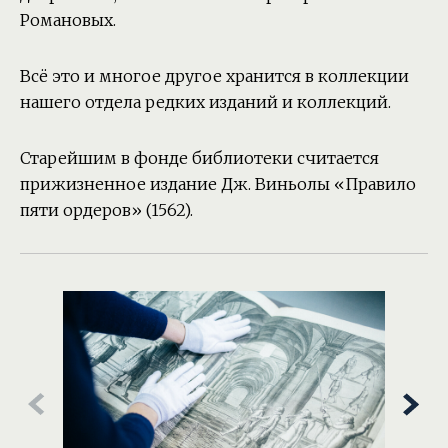
Романовых.
Всё это и многое другое хранится в коллекции
нашего отдела редких изданий и коллекций.
Старейшим в фонде библиотеки считается
прижизненное издание Дж. Виньолы «Правило
пяти ордеров» (1562).