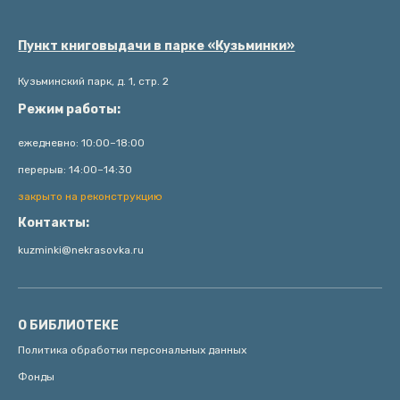
Пункт книговыдачи в парке «Кузьминки»
Кузьминский парк, д. 1, стр. 2
Режим работы:
ежедневно: 10:00–18:00
перерыв: 14:00–14:30
закрыто на реконструкцию
Контакты:
kuzminki@nekrasovka.ru
О БИБЛИОТЕКЕ
Политика обработки персональных данных
Фонды