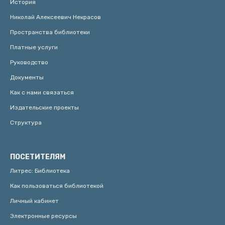
История
Николай Алексеевич Некрасов
Пространства библиотеки
Платные услуги
Руководство
Документы
Как с нами связаться
Издательские проекты
Структура
ПОСЕТИТЕЛЯМ
Литрес: Библиотека
Как пользоваться библиотекой
Личный кабинет
Электронные ресурсы