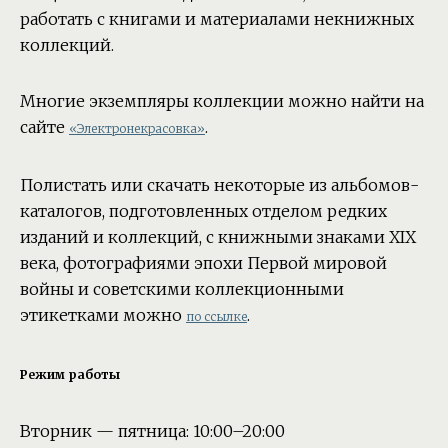
работать с книгами и материалами некнижных
коллекций.
Многие экземпляры коллекции можно найти на
сайте
.
«Электронекрасовка»
Полистать или скачать некоторые из альбомов-
каталогов, подготовленных отделом редких
изданий и коллекций, с книжными знаками XIX
века, фотографиями эпохи Первой мировой
войны и советскими коллекционными
этикетками можно
.
по ссылке
Режим работы
Вторник — пятница: 10:00–20:00