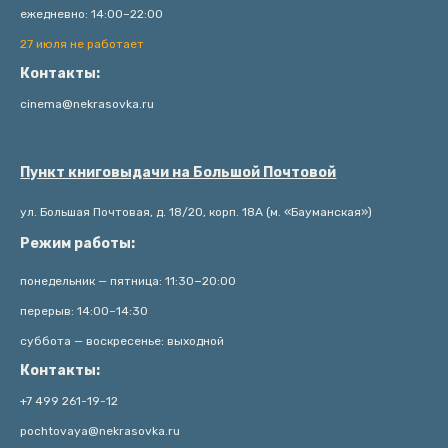
ежедневно: 14:00–22:00
27 июля не работает
Контакты:
cinema@nekrasovka.ru
Пункт книговыдачи на Большой Почтовой
ул. Большая Почтовая, д. 18/20, корп. 18А (м. «Бауманская»)
Режим работы:
понедельник — пятница: 11:30−20:00
перерыв: 14:00–14:30
суббота — воскресенье: выходной
Контакты:
+7 499 261-19-12
pochtovaya@nekrasovka.ru