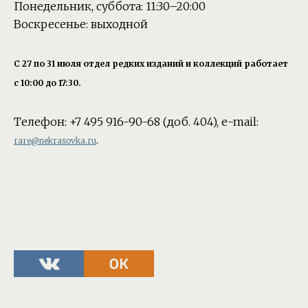
Понедельник, суббота: 11:30–20:00
Воскресенье: выходной
С 27 по 31 июля отдел редких изданий и коллекций работает
с 10:00 до 17:30.
Телефон: +7 495 916-90-68 (доб. 404), e-mail:
.
rare@nekrasovka.ru