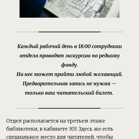
Каждый рабочий день в 18:00 сотрудники
отдела проводят экскурсию по редкому
фонду.
На нее может прийти любой желающий.
Предварительная запись не нужна —
только ваш читательский билет.
Отдел располагается на третьем этаже
библиотеки, в кабинете 303. Здесь же есть
специальное место для читателей, чтобы