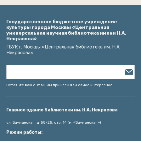
Государственное бюджетное учреждение
культуры города Москвы «Центральная
универсальная научная библиотека имени Н.А.
Некрасова»
ГБУК г. Москвы «Центральная библиотека им. Н.А.
Некрасова»
Оставьте ваш e-mail, мы пришлем вам самое интересное
Главное здание Библиотеки им. Н.А. Некрасова
ул. Бауманская, д. 58/25, стр. 14 (м. «Бауманская»)
Режим работы: