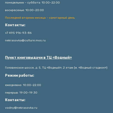
понедельник – суббота: 10:00–22:00
воскресенье: 10:00–20:00
Последний вторник месяца – санитарный день
Контакты:
+7 495 916-93-86
nekrasovka@culture.mos.ru
Пункт книговыдачи в ТЦ «Водный»
Головинское шоссе, д. 5, ТЦ «Водный», 2 этаж (м. «Водный стадион»)
Режим работы:
ежедневно: 10:00–22:00
перерыв: 19:00–19:30
Контакты:
vodny@nekrasovka.ru