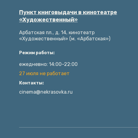
Пункт книговыдачи в кинотеатре
«Художественный»
Арбатская пл., д. 14, кинотеатр
«Художественный» (м. «Арбатская»)
Режим работы:
ежедневно: 14:00–22:00
27 июля не работает
Контакты:
cinema@nekrasovka.ru