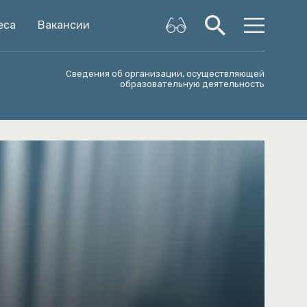
еса
Вакансии
Сведения об организации, осуществляющей
образовательную деятельность