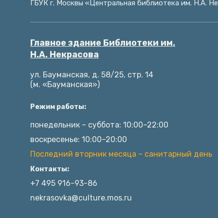
ГБУК г. Москвы «Центральная библиотека им. Н.А. Н
Главное здание Библиотеки им.
Н.А. Некрасова
ул. Бауманская, д. 58/25, стр. 14
(м. «Бауманская»)
Режим работы:
понедельник – суббота: 10:00–22:00
воскресенье: 10:00–20:00
Последний вторник месяца – санитарный день
Контакты:
+7 495 916-93-86
nekrasovka@culture.mos.ru