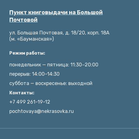
Пункт книговыдачи на Большой
Почтовой
ул. Большая Почтовая, д. 18/20, корп. 18А
(м. «Бауманская»)
Режим работы:
понедельник — пятница: 11:30−20:00
перерыв: 14:00–14:30
суббота — воскресенье: выходной
Контакты:
+7 499 261-19-12
pochtovaya@nekrasovka.ru