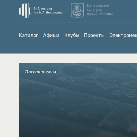
Каталог
Афиша
Клубы
Проекты
Электронек
Посетителям