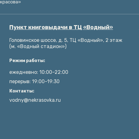
екрасова»
Пункт книговыдачи в ТЦ «Водный»
Головинское шоссе, д. 5, ТЦ «Водный», 2 этаж
(м. «Водный стадион»)
Режим работы:
ежедневно: 10:00–22:00
перерыв: 19:00–19:30
Контакты:
vodny@nekrasovka.ru