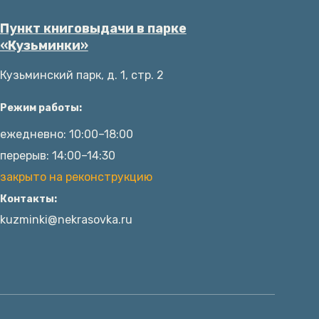
Пункт книговыдачи в парке
«Кузьминки»
Кузьминский парк, д. 1, стр. 2
Режим работы:
ежедневно: 10:00–18:00
перерыв: 14:00–14:30
закрыто на реконструкцию
Контакты:
kuzminki@nekrasovka.ru