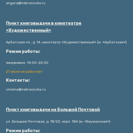
angara@nekrasovka.ru
Пункт книговыдачи в кинотеатре
«Художественный»
Арбатская пл., д. 14, кинотеатр «Художественный» (м. «Арбатская»)
Режим работы:
ежедневно: 14:00–22:00
27 июля не работает
Контакты:
cinema@nekrasovka.ru
Пункт книговыдачи на Большой Почтовой
ул. Большая Почтовая, д. 18/20, корп. 18А (м. «Бауманская»)
Режим работы: