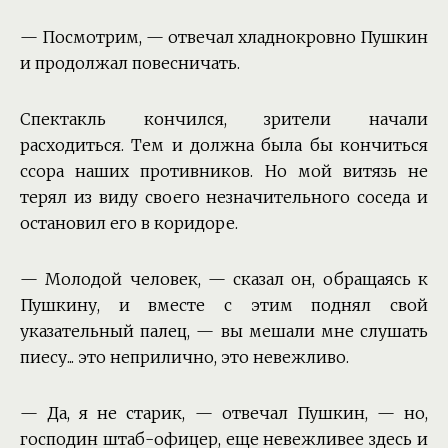
— Посмотрим, — отвечал хладнокровно Пушкин
и продолжал повесничать.
Спектакль кончился, зрители начали
расходиться. Тем и должна была бы кончиться
ссора наших противников. Но мой витязь не
терял из виду своего незначительного соседа и
остановил его в коридоре.
— Молодой человек, — сказал он, обращаясь к
Пушкину, и вместе с этим поднял свой
указательный палец, — вы мешали мне слушать
пиесу... это неприлично, это невежливо.
— Да, я не старик, — отвечал Пушкин, — но,
господин штаб-офицер, еще невежливее здесь и