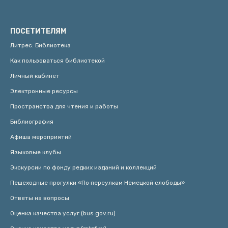
ПОСЕТИТЕЛЯМ
Литрес: Библиотека
Как пользоваться библиотекой
Личный кабинет
Электронные ресурсы
Пространства для чтения и работы
Библиография
Афиша мероприятий
Языковые клубы
Экскурсии по фонду редких изданий и коллекций
Пешеходные прогулки «По переулкам Немецкой слободы»
Ответы на вопросы
Оценка качества услуг (bus.gov.ru)