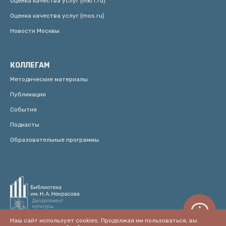
Оценка качества услуг (mkrf.ru)
Оценка качества услуг (mos.ru)
Новости Москвы
КОЛЛЕГАМ
Методические материалы
Публикации
События
Подкасты
Образовательные программы
Наш сайт использует cookies. Продолжая им пользоваться, вы