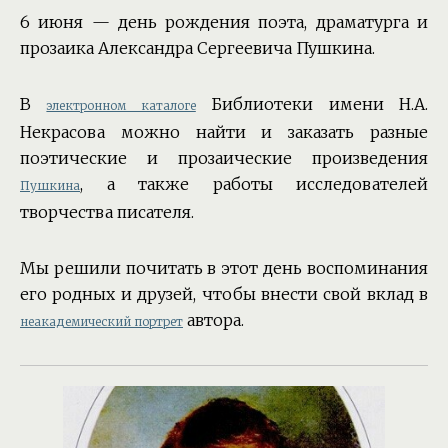
6 июня — день рождения поэта, драматурга и
прозаика Александра Сергеевича Пушкина.
В
Библиотеки имени Н.А.
электронном каталоге
Некрасова можно найти и заказать разные
поэтические и прозаические произведения
, а также работы исследователей
Пушкина
творчества писателя.
Мы решили почитать в этот день воспоминания
его родных и друзей, чтобы внести свой вклад в
автора.
неакадемический портрет