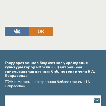
Государственное бюджетное учреждение
культуры города Москвы «Центральная
универсальная научная библиотека имени Н.А.
Некрасова»
ГБУК г. Москвы «Центральная библиотека им. Н.А.
Некрасова»