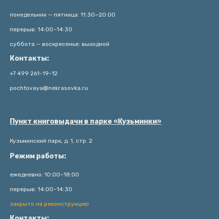
понедельник — пятница: 11:30−20:00
перерыв: 14:00–14:30
суббота — воскресенье: выходной
Контакты:
+7 499 261-19-12
pochtovaya@nekrasovka.ru
Пункт книговыдачи в парке «Кузьминки»
Кузьминский парк, д. 1, стр. 2
Режим работы:
ежедневно: 10:00–18:00
перерыв: 14:00–14:30
закрыто на реконструкцию
Контакты: