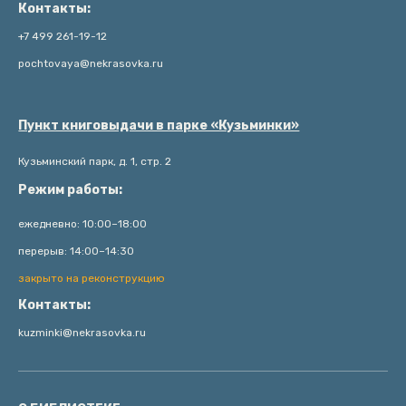
Контакты:
+7 499 261-19-12
pochtovaya@nekrasovka.ru
Пункт книговыдачи в парке «Кузьминки»
Кузьминский парк, д. 1, стр. 2
Режим работы:
ежедневно: 10:00–18:00
перерыв: 14:00–14:30
закрыто на реконструкцию
Контакты:
kuzminki@nekrasovka.ru