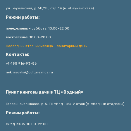
ул. Бауманская, д. 58/25, стр. 14 (м. «Бауманская»)
Режим работы:
понедельник – суббота: 10:00–22:00
воскресенье: 10:00–20:00
Последний вторник месяца – санитарный день
Контакты:
+7 495 916-93-86
nekrasovka@culture.mos.ru
Пункт книговыдачи в ТЦ «Водный»
Головинское шоссе, д. 5, ТЦ «Водный», 2 этаж (м. «Водный стадион»)
Режим работы:
ежедневно: 10:00–22:00