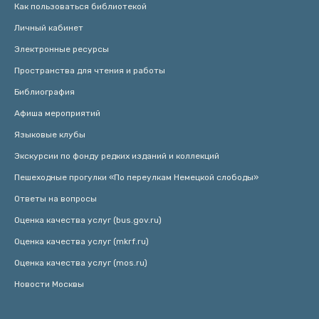
Как пользоваться библиотекой
Личный кабинет
Электронные ресурсы
Пространства для чтения и работы
Библиография
Афиша мероприятий
Языковые клубы
Экскурсии по фонду редких изданий и коллекций
Пешеходные прогулки «По переулкам Немецкой слободы»
Ответы на вопросы
Оценка качества услуг (bus.gov.ru)
Оценка качества услуг (mkrf.ru)
Оценка качества услуг (mos.ru)
Новости Москвы