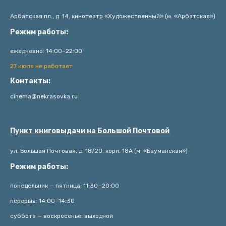
Арбатская пл., д. 14, кинотеатр «Художественный» (м. «Арбатская»)
Режим работы:
ежедневно: 14:00–22:00
27 июля не работает
Контакты:
cinema@nekrasovka.ru
Пункт книговыдачи на Большой Почтовой
ул. Большая Почтовая, д. 18/20, корп. 18А (м. «Бауманская»)
Режим работы:
понедельник — пятница: 11:30−20:00
перерыв: 14:00–14:30
суббота — воскресенье: выходной