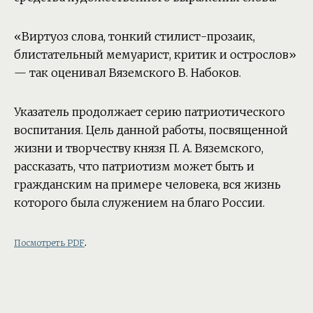
«Виртуоз слова, тонкий стилист-прозаик,
блистательный мемуарист, критик и острослов»
— так оценивал Вяземского В. Набоков.
Указатель продолжает серию патриотического
воспитания. Цель данной работы, посвященной
жизни и творчеству князя П. А. Вяземского,
рассказать, что патриотизм может быть и
гражданским на примере человека, вся жизнь
которого была служением на благо России.
.
Посмотреть PDF