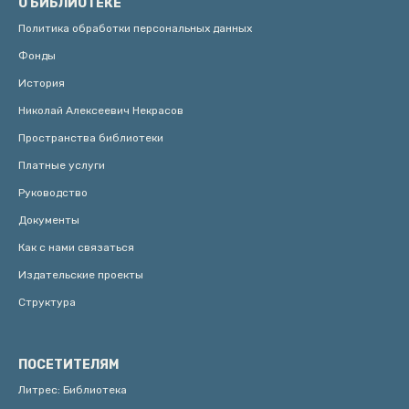
О БИБЛИОТЕКЕ
Политика обработки персональных данных
Фонды
История
Николай Алексеевич Некрасов
Пространства библиотеки
Платные услуги
Руководство
Документы
Как с нами связаться
Издательские проекты
Структура
ПОСЕТИТЕЛЯМ
Литрес: Библиотека