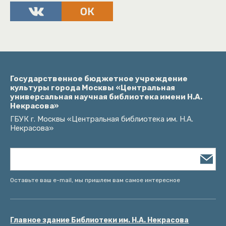
Государственное бюджетное учреждение
культуры города Москвы «Центральная
универсальная научная библиотека имени Н.А.
Некрасова»
ГБУК г. Москвы «Центральная библиотека им. Н.А.
Некрасова»
Оставьте ваш e-mail, мы пришлем вам самое интересное
Главное здание Библиотеки им. Н.А. Некрасова