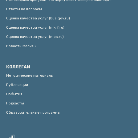
Ответы на вопросы
Оценка качества услуг (bus.gov.ru)
Оценка качества услуг (mkrf.ru)
Оценка качества услуг (mos.ru)
Новости Москвы
КОЛЛЕГАМ
Методические материалы
Публикации
События
Подкасты
Образовательные программы