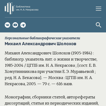
Персональные библиографические указатели
Михаил Александрович Шолохов
Михаил Александрович Шолохов (1905-1984) :
библиогр. указатель лит. о жизни и творчестве,
1985-2004 / ЦГПБ им. Н. А. Некрасова ; [сост. Е. В.
Хомутинникова при участии Е. Э. Муравьевой ;
ред. Н. А. Бекасова]. — Москва : ЦГПБ им. Н. А.
Некрасова, 2005. — 79 с. — 616 назв.
Монографии, сборники статей, авторефераты
диссертаций, статьи из периодических изданий,