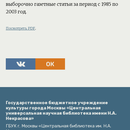
выборочно газетные статьи за период с 1985 по
2003 год.
.
Посмотреть PDF
Государственное бюджетное учреждение
культуры города Москвы «Центральная
универсальная научная библиотека имени Н.А.
Некрасова»
ГБУК г. Москвы «Центральная библиотека им. Н.А.