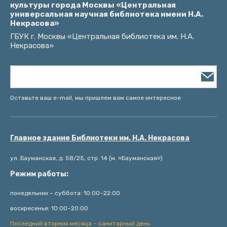
культуры города Москвы «Центральная
универсальная научная библиотека имени Н.А.
Некрасова»
ГБУК г. Москвы «Центральная библиотека им. Н.А.
Некрасова»
Оставьте ваш e-mail, мы пришлем вам самое интересное
Главное здание Библиотеки им. Н.А. Некрасова
ул. Бауманская, д. 58/25, стр. 14 (м. «Бауманская»)
Режим работы:
понедельник – суббота: 10:00–22:00
воскресенье: 10:00–20:00
Последний вторник месяца – санитарный день