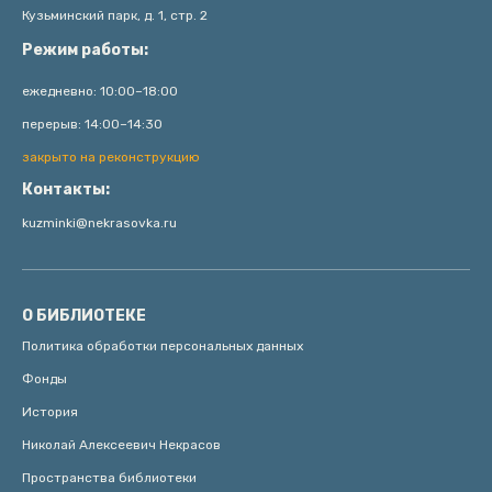
Кузьминский парк, д. 1, стр. 2
Режим работы:
ежедневно: 10:00–18:00
перерыв: 14:00–14:30
закрыто на реконструкцию
Контакты:
kuzminki@nekrasovka.ru
О БИБЛИОТЕКЕ
Политика обработки персональных данных
Фонды
История
Николай Алексеевич Некрасов
Пространства библиотеки