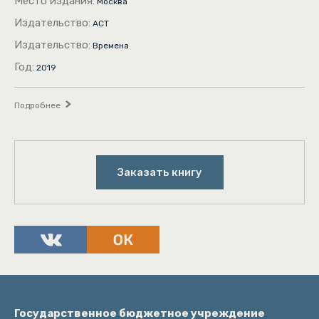
Место издания:
Москва
Издательство:
АСТ
Издательство:
Времена
Год:
2019
Подробнее
Заказать книгу
Государственное бюджетное учреждение