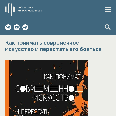
Как понимать современное
искусство и перестать его бояться