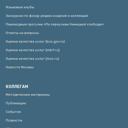
Языковые клубы
Экскурсии по фонду редких изданий и коллекций
Пешеходные прогулки «По переулкам Немецкой слободы»
Ответы на вопросы
Оценка качества услуг (bus.gov.ru)
Оценка качества услуг (mkrf.ru)
Оценка качества услуг (mos.ru)
Новости Москвы
КОЛЛЕГАМ
Методические материалы
Публикации
События
Подкасты