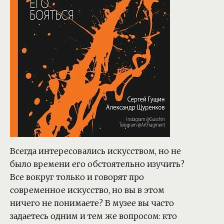
Всегда интересовались искусством, но не
было времени его обстоятельно изучить?
Все вокруг только и говорят про
современное искусство, но вы в этом
ничего не понимаете? В музее вы часто
задаетесь одним и тем же вопросом: кто