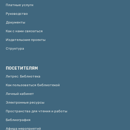
Платные услуги
Руководство
Документы
Как с нами связаться
Издательские проекты
Структура
ПОСЕТИТЕЛЯМ
Литрес: Библиотека
Как пользоваться библиотекой
Личный кабинет
Электронные ресурсы
Пространства для чтения и работы
Библиография
Афиша мероприятий