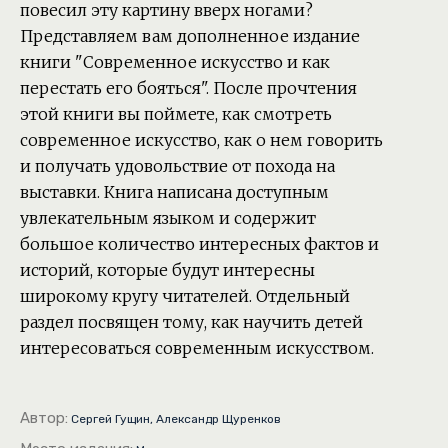
повесил эту картину вверх ногами?
Представляем вам дополненное издание
книги "Современное искусство и как
перестать его бояться". После прочтения
этой книги вы поймете, как смотреть
современное искусство, как о нем говорить
и получать удовольствие от похода на
выставки. Книга написана доступным
увлекательным языком и содержит
большое количество интересных фактов и
историй, которые будут интересны
широкому кругу читателей. Отдельный
раздел посвящен тому, как научить детей
интересоваться современным искусством.
Автор:
Сергей Гущин, Александр Щуренков