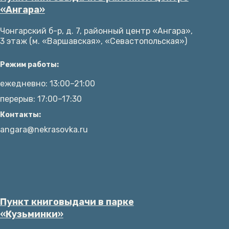
«Ангара»
Чонгарский б-р, д. 7, районный центр «Ангара»,
3 этаж (м. «Варшавская», «Севастопольская»)
Режим работы:
ежедневно: 13:00–21:00
перерыв: 17:00–17:30
Контакты:
angara@nekrasovka.ru
Пункт книговыдачи в парке
«Кузьминки»