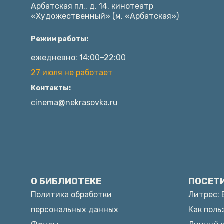
Арбатская пл., д. 14, кинотеатр
«Художественный» (м. «Арбатская»)
Режим работы:
ежедневно: 14:00–22:00
27 июля не работает
Контакты:
cinema@nekrasovka.ru
О БИБЛИОТЕКЕ
ПОСЕТ
Политика обработки
Литрес: 
персональных данных
Как поль