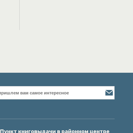
Пункт книговыдачи в районном центре