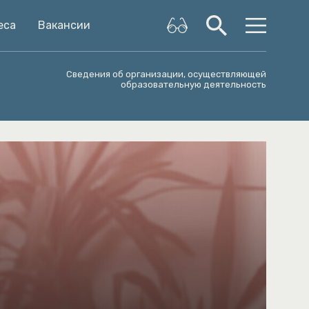
еса
Вакансии
Сведения об организации, осуществляющей
образовательную деятельность