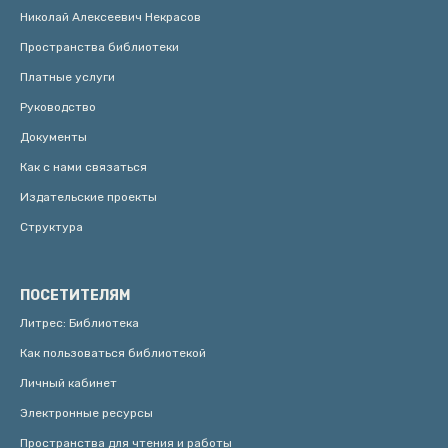
Николай Алексеевич Некрасов
Пространства библиотеки
Платные услуги
Руководство
Документы
Как с нами связаться
Издательские проекты
Структура
ПОСЕТИТЕЛЯМ
Литрес: Библиотека
Как пользоваться библиотекой
Личный кабинет
Электронные ресурсы
Пространства для чтения и работы