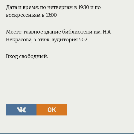
Дата и время: по четвергам в 19:30 и по
воскресеньям в 13:00
Место: главное здание библиотеки им. Н.А.
Некрасова, 5 этаж, аудитория 502
Вход свободный.