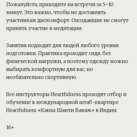
Пожалуйста, приходите на встречи за 5–10
минут. Это важно, чтобы не доставлять
участникам дискомфорт. Опоздавшие не смогут
принять участие в медитации.
Занятия подходят для людей любого уровня
подготовки. Практика проходит сидя, без
физической нагрузки, а поэтому одежду можно
выбирать комфортную для вас, но
необязательно спортивную.
Все инструкторы Heartfulness проходят отбор и
обучение в международной штаб-квартире
Heartfulness «Канха Шанти Ванам» в Индии.
16+