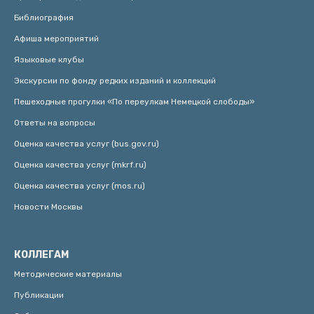
Библиография
Афиша мероприятий
Языковые клубы
Экскурсии по фонду редких изданий и коллекций
Пешеходные прогулки «По переулкам Немецкой слободы»
Ответы на вопросы
Оценка качества услуг (bus.gov.ru)
Оценка качества услуг (mkrf.ru)
Оценка качества услуг (mos.ru)
Новости Москвы
КОЛЛЕГАМ
Методические материалы
Публикации