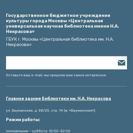
Государственное бюджетное учреждение
культуры города Москвы «Центральная
универсальная научная библиотека имени Н.А.
Некрасова»
ГБУК г. Москвы «Центральная библиотека им. Н.А.
Некрасова»
Оставьте ваш e-mail, мы пришлем вам самое интересное
Главное здание Библиотеки им. Н.А. Некрасова
ул. Бауманская, д. 58/25, стр. 14 (м. «Бауманская»)
Режим работы:
понедельник – суббота: 10:00–22:00