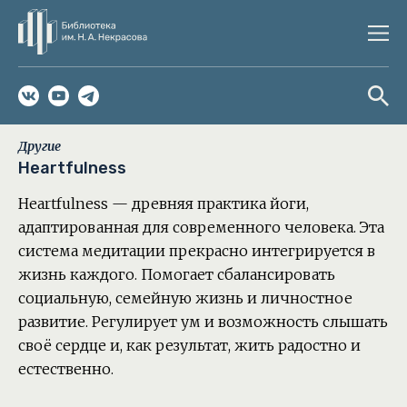
Другие
Heartfulness
Heartfulness — древняя практика йоги,
адаптированная для современного человека. Эта
система медитации прекрасно интегрируется в
жизнь каждого. Помогает сбалансировать
социальную, семейную жизнь и личностное
развитие. Регулирует ум и возможность слышать
своё сердце и, как результат, жить радостно и
естественно.