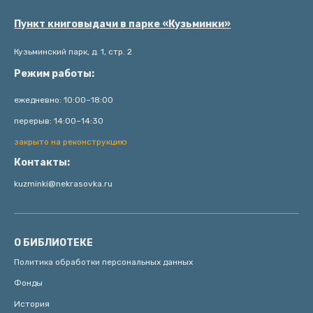
Пункт книговыдачи в парке «Кузьминки»
Кузьминский парк, д. 1, стр. 2
Режим работы:
ежедневно: 10:00–18:00
перерыв: 14:00–14:30
закрыто на реконструкцию
Контакты:
kuzminki@nekrasovka.ru
О БИБЛИОТЕКЕ
Политика обработки персональных данных
Фонды
История