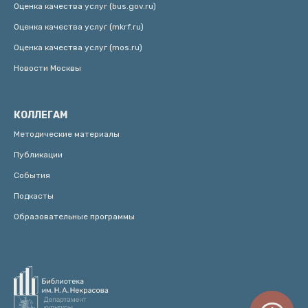
Оценка качества услуг (bus.gov.ru)
Оценка качества услуг (mkrf.ru)
Оценка качества услуг (mos.ru)
Новости Москвы
КОЛЛЕГАМ
Методические материалы
Публикации
События
Подкасты
Образовательные программы