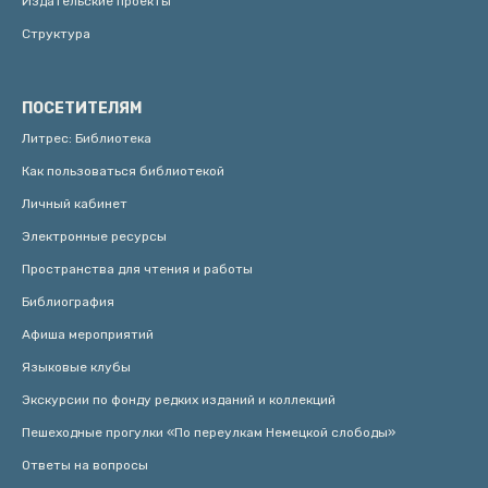
Издательские проекты
Структура
ПОСЕТИТЕЛЯМ
Литрес: Библиотека
Как пользоваться библиотекой
Личный кабинет
Электронные ресурсы
Пространства для чтения и работы
Библиография
Афиша мероприятий
Языковые клубы
Экскурсии по фонду редких изданий и коллекций
Пешеходные прогулки «По переулкам Немецкой слободы»
Ответы на вопросы