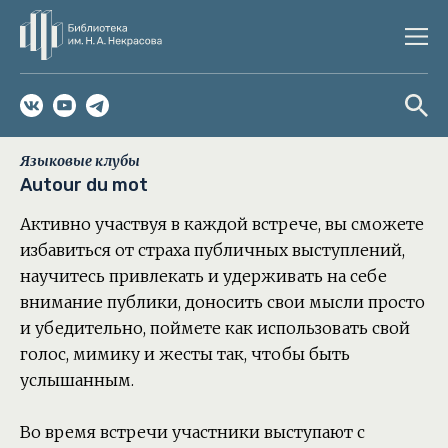
Языковые клубы
Autour du mot
Активно участвуя в каждой встрече, вы сможете
избавиться от страха публичных выступлений,
научитесь привлекать и удерживать на себе
внимание публики, доносить свои мысли просто
и убедительно, поймете как использовать свой
голос, мимику и жесты так, чтобы быть
услышанным.
Во время встречи участники выступают с