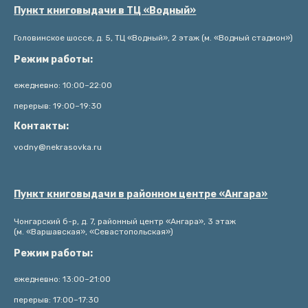
Пункт книговыдачи в ТЦ «Водный»
Головинское шоссе, д. 5, ТЦ «Водный», 2 этаж (м. «Водный стадион»)
Режим работы:
ежедневно: 10:00–22:00
перерыв: 19:00–19:30
Контакты:
vodny@nekrasovka.ru
Пункт книговыдачи в районном центре «Ангара»
Чонгарский б-р, д. 7, районный центр «Ангара», 3 этаж
(м. «Варшавская», «Севастопольская»)
Режим работы:
ежедневно: 13:00–21:00
перерыв: 17:00–17:30