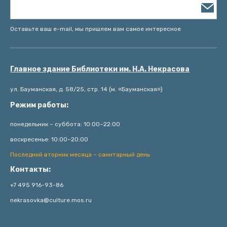
Оставьте ваш e-mail, мы пришлем вам самое интересное
Главное здание Библиотеки им. Н.А. Некрасова
ул. Бауманская, д. 58/25, стр. 14 (м. «Бауманская»)
Режим работы:
понедельник – суббота: 10:00–22:00
воскресенье: 10:00–20:00
Последний вторник месяца – санитарный день
Контакты:
+7 495 916-93-86
nekrasovka@culture.mos.ru