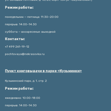
Режим работы:
понедельник — пятница: 11:30−20:00
перерыв: 14:00–14:30
суббота — воскресенье: выходной
Контакты:
+7 499 261-19-12
pochtovaya@nekrasovka.ru
Пункт книговыдачи в парке «Кузьминки»
Кузьминский парк, д. 1, стр. 2
Режим работы:
ежедневно: 10:00–18:00
перерыв: 14:00–14:30