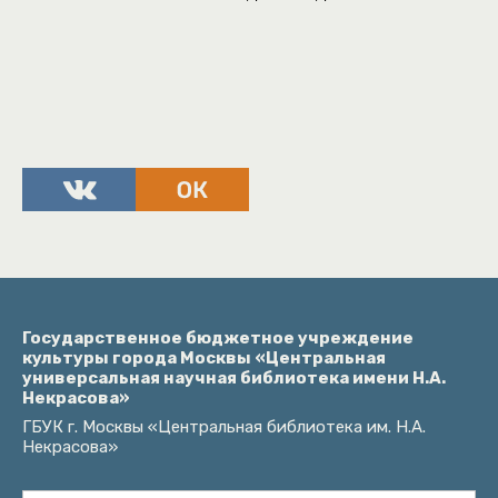
Государственное бюджетное учреждение
культуры города Москвы «Центральная
универсальная научная библиотека имени Н.А.
Некрасова»
ГБУК г. Москвы «Центральная библиотека им. Н.А.
Некрасова»