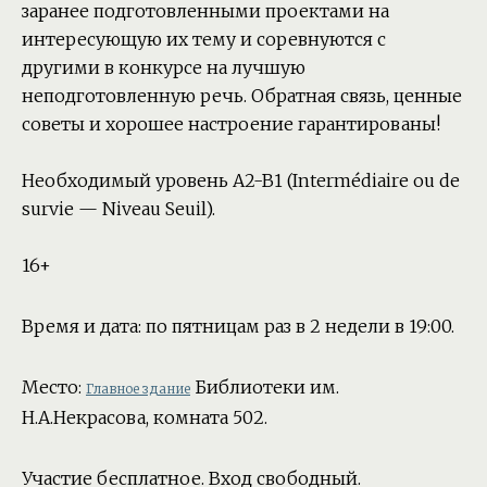
заранее подготовленными проектами на
интересующую их тему и соревнуются с
другими в конкурсе на лучшую
неподготовленную речь. Обратная связь, ценные
советы и хорошее настроение гарантированы!
Необходимый уровень A2-B1 (Intermédiaire ou de
survie — Niveau Seuil).
16+
Время и дата: по пятницам раз в 2 недели в 19:00.
Место:
Библиотеки им.
Главное здание
Н.А.Некрасова, комната 502.
Участие бесплатное. Вход свободный.