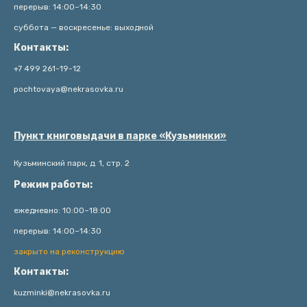
перерыв: 14:00–14:30
суббота — воскресенье: выходной
Контакты:
+7 499 261-19-12
pochtovaya@nekrasovka.ru
Пункт книговыдачи в парке «Кузьминки»
Кузьминский парк, д. 1, стр. 2
Режим работы:
ежедневно: 10:00–18:00
перерыв: 14:00–14:30
закрыто на реконструкцию
Контакты:
kuzminki@nekrasovka.ru