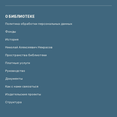
О БИБЛИОТЕКЕ
Политика обработки персональных данных
Фонды
История
Николай Алексеевич Некрасов
Пространства библиотеки
Платные услуги
Руководство
Документы
Как с нами связаться
Издательские проекты
Структура