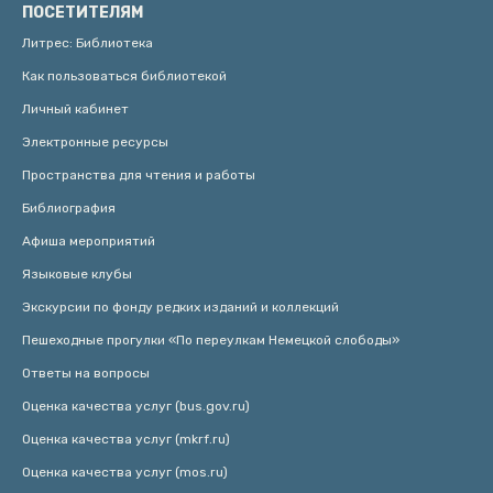
ПОСЕТИТЕЛЯМ
Литрес: Библиотека
Как пользоваться библиотекой
Личный кабинет
Электронные ресурсы
Пространства для чтения и работы
Библиография
Афиша мероприятий
Языковые клубы
Экскурсии по фонду редких изданий и коллекций
Пешеходные прогулки «По переулкам Немецкой слободы»
Ответы на вопросы
Оценка качества услуг (bus.gov.ru)
Оценка качества услуг (mkrf.ru)
Оценка качества услуг (mos.ru)