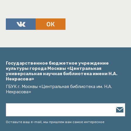
Государственное бюджетное учреждение
культуры города Москвы «Центральная
универсальная научная библиотека имени Н.А.
Некрасова»
ГБУК г. Москвы «Центральная библиотека им. Н.А.
Некрасова»
Оставьте ваш e-mail, мы пришлем вам самое интересное