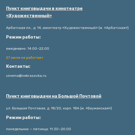
Пункт книговыдачи в кинотеатре
«Художественный»
Арбатская пл., д. 14, кинотеатр «Художественный» (м. «Арбатская»)
Режим работы:
ежедневно: 14:00–22:00
27 июля не работает
Контакты:
cinema@nekrasovka.ru
Пункт книговыдачи на Большой Почтовой
ул. Большая Почтовая, д. 18/20, корп. 18А (м. «Бауманская»)
Режим работы:
понедельник — пятница: 11:30−20:00