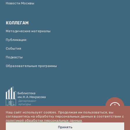
Новости Москвы
КОЛЛЕГАМ
Методические материалы
Публикации
События
Подкасты
Образовательные программы
Наш сайт использует cookies. Продолжая им пользоваться, вы
соглашаетесь на обработку персональных данных в соответствии с
политикой обработки персональных данных
.
Принять