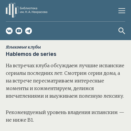
Языковые клубы
Hablemos de series
На встречах клуба обсуждаем лучшие испанские
сериалы последних лет. Смотрим серии дома, а
на встрече пересматриваем интересные
моменты и комментируем, делимся
впечатлениями и выуживаем полезную лексику.
Рекомендуемый уровень владения испанским —
не ниже B1.