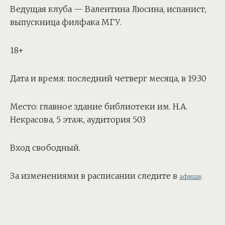
Ведущая клуба — Валентина Люсина, испанист,
выпускница филфака МГУ.
18+
Дата и время: последний четверг месяца, в 19:30
Место: главное здание библиотеки им. Н.А.
Некрасова, 5 этаж, аудитория 503
Вход свободный.
За изменениями в расписании следите в
.
афише