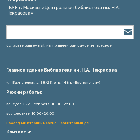
ГБУК г. Москвы «Центральная библиотека им. Н.А.
Некрасова»
Оставьте ваш e-mail, мы пришлем вам самое интересное
Главное здание Библиотеки им. Н.А. Некрасова
ул. Бауманская, д. 58/25, стр. 14 (м. «Бауманская»)
Режим работы:
понедельник – суббота: 10:00–22:00
воскресенье: 10:00–20:00
Последний вторник месяца – санитарный день
Контакты: