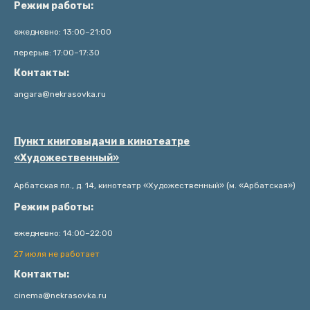
Режим работы:
ежедневно: 13:00–21:00
перерыв: 17:00–17:30
Контакты:
angara@nekrasovka.ru
Пункт книговыдачи в кинотеатре
«Художественный»
Арбатская пл., д. 14, кинотеатр «Художественный» (м. «Арбатская»)
Режим работы:
ежедневно: 14:00–22:00
27 июля не работает
Контакты:
cinema@nekrasovka.ru