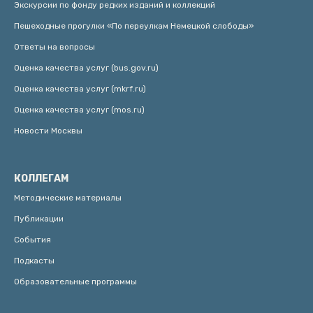
Экскурсии по фонду редких изданий и коллекций
Пешеходные прогулки «По переулкам Немецкой слободы»
Ответы на вопросы
Оценка качества услуг (bus.gov.ru)
Оценка качества услуг (mkrf.ru)
Оценка качества услуг (mos.ru)
Новости Москвы
КОЛЛЕГАМ
Методические материалы
Публикации
События
Подкасты
Образовательные программы