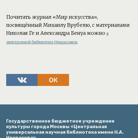
Почитать журнал «Мир искусства»,
посвящённый Михаилу Врубелю, с материалами
Николая Ге и Александра Бенуа можно
в
.
электронной библиотеке Некрасовки
Государственное бюджетное учреждение
культуры города Москвы «Центральная
универсальная научная библиотека имени Н.А.
Некрасова»