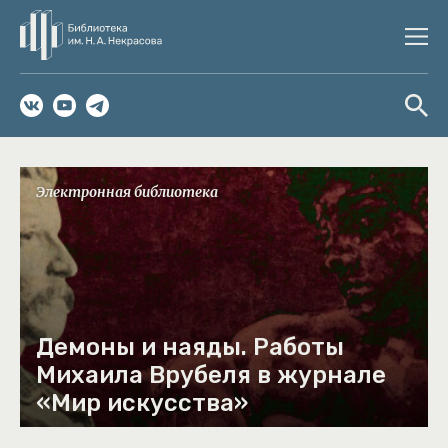
Электронная библиотека
Демоны и наяды. Работы
Михаила Врубеля в журнале
«Мир искусства»