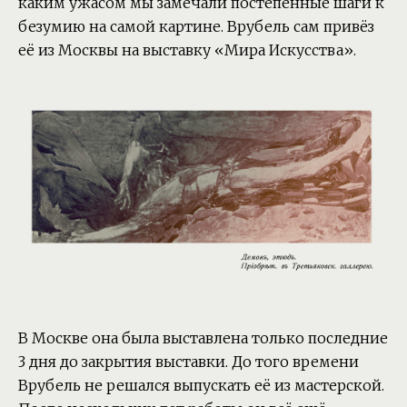
каким ужасом мы замечали постепенные шаги к
безумию на самой картине. Врубель сам привёз
её из Москвы на выставку «Мира Искусства».
В Москве она была выставлена только последние
3 дня до закрытия выставки. До того времени
Врубель не решался выпускать её из мастерской.