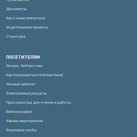
Документы
Как с нами связаться
Издательские проекты
Структура
ПОСЕТИТЕЛЯМ
Литрес: Библиотека
Как пользоваться библиотекой
Личный кабинет
Электронные ресурсы
Пространства для чтения и работы
Библиография
Афиша мероприятий
Языковые клубы