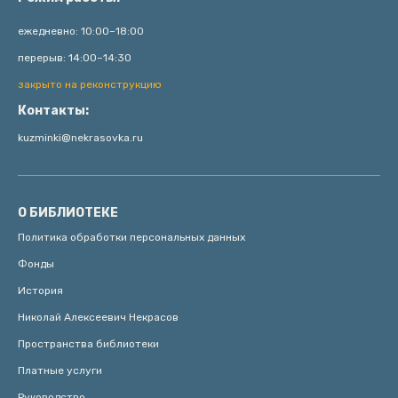
ежедневно: 10:00–18:00
перерыв: 14:00–14:30
закрыто на реконструкцию
Контакты:
kuzminki@nekrasovka.ru
О БИБЛИОТЕКЕ
Политика обработки персональных данных
Фонды
История
Николай Алексеевич Некрасов
Пространства библиотеки
Платные услуги
Руководство