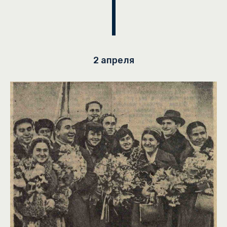
2 апреля