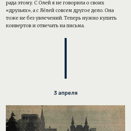
рада этому. С Олей я не говорила о своих
«друзьях», а с Лёлей совсем другое дело. Она
тоже не без увлечений. Теперь нужно купить
конвертов и отвечать на письма.
3 апреля