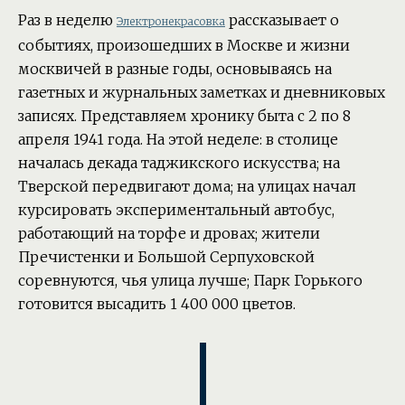
Раз в неделю
рассказывает о
Электронекрасовка
событиях, произошедших в Москве и жизни
москвичей в разные годы, основываясь на
газетных и журнальных заметках и дневниковых
записях. Представляем хронику быта с 2 по 8
апреля 1941 года. На этой неделе: в столице
началась декада таджикского искусства; на
Тверской передвигают дома; на улицах начал
курсировать экспериментальный автобус,
работающий на торфе и дровах; жители
Пречистенки и Большой Серпуховской
соревнуются, чья улица лучше; Парк Горького
готовится высадить 1 400 000 цветов.