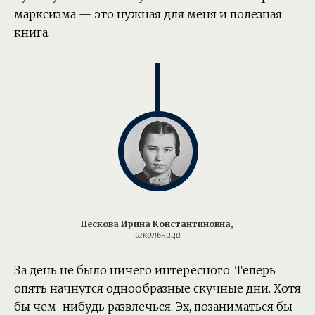
марксизма — это нужная для меня и полезная
книга.
Пескова Ирина Константиновна,
школьница
За день не было ничего интересного. Теперь
опять начнутся однообразные скучные дни. Хотя
бы чем-нибудь развлечься. Эх, позаниматься бы