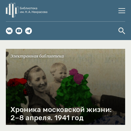
Электронная библиотека
Хроника московской жизни:
2–8 апреля. 1941 год