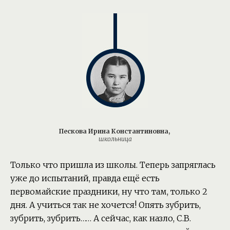
Пескова Ирина Константиновна,
школьница
Только что пришла из школы. Теперь запряглась
уже до испытаний, правда ещё есть
первомайские праздники, ну что там, только 2
дня. А учиться так не хочется! Опять зубрить,
зубрить, зубрить…… А сейчас, как назло, С.В.