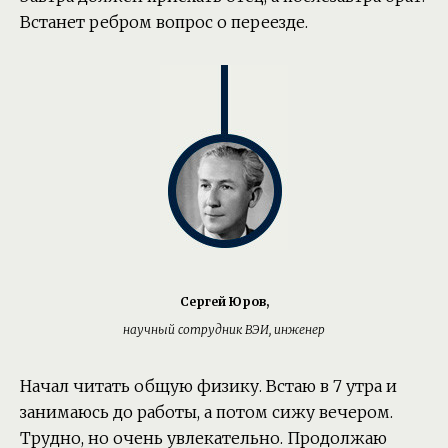
Встанет ребром вопрос о переезде.
Сергей Юров,
научный сотрудник ВЭИ, инженер
Начал читать общую физику. Встаю в 7 утра и
занимаюсь до работы, а потом сижу вечером.
Трудно, но очень увлекательно. Продолжаю