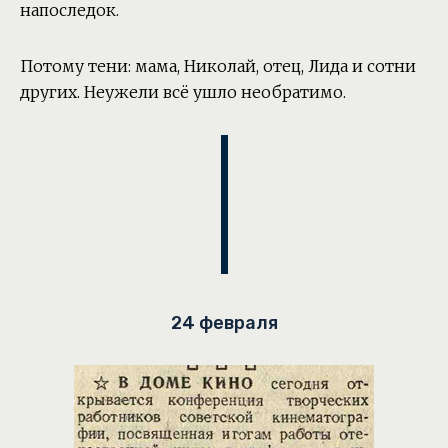
напоследок.
Потому тени: мама, Николай, отец, Лида и сотни
других. Неужели всё ушло необратимо.
24 февраля