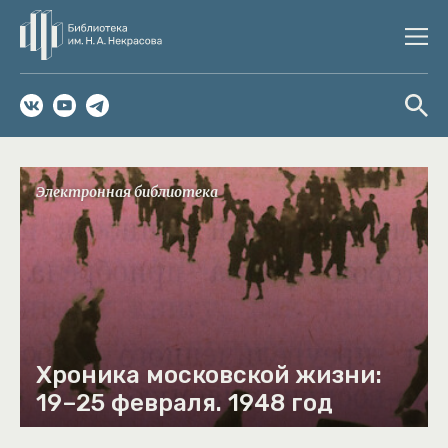
Электронная библиотека
Хроника московской жизни:
19–25 февраля. 1948 год