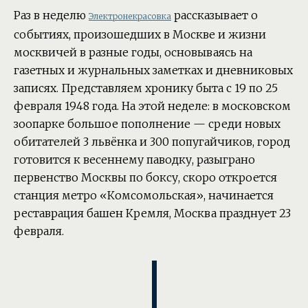
Раз в неделю
рассказывает о
Электронекрасовка
событиях, произошедших в Москве и жизни
москвичей в разные годы, основываясь на
газетных и журнальных заметках и дневниковых
записях. Представляем хронику быта с 19 по 25
февраля 1948 года. На этой неделе: в московском
зоопарке большое пополнение — среди новых
обитателей 3 львёнка и 300 попугайчиков, город
готовится к весеннему паводку, разыграно
первенство Москвы по боксу, скоро откроется
станция метро «Комсомольская», начинается
реставрация башен Кремля, Москва празднует 23
февраля.