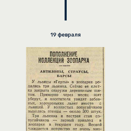
19 февраля