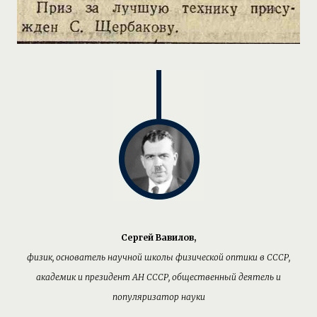
Сергей Вавилов,
физик, основатель научной школы физической оптики в СССР,
академик и президент АН СССР, общественный деятель и
популяризатор науки