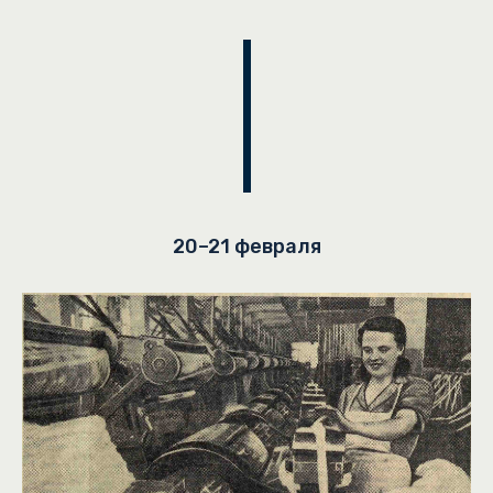
20–21 февраля