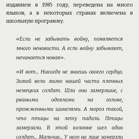
изданием в 1985 году, переведена на много
языков, а в некоторых странах включена в
школьную программу.
«Если не забывать войну, появляется
много ненависти. А если войну забывают,
начинается новая».
«И вот... Никогда не знаешь своего сердца.
Зимой вели мимо нашей части пленных
немецких солдат. Шли они замерзшие, с
рваными одеялами на голове,
прожженными шинелями. А мороз такой,
что птицы на лету падали. Птицы
замерзали. В этой колонне шел один
солдат... Мальчик... У него на лице замерзли