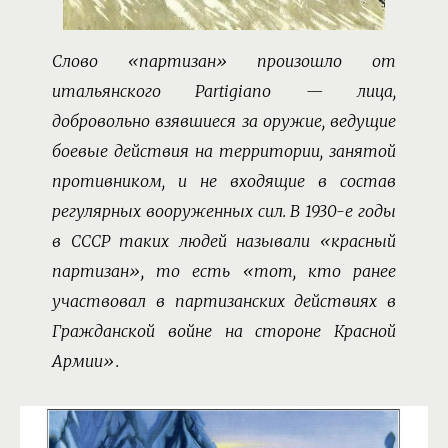
Слово «партизан» произошло от
итальянского Partigiano — лица,
добровольно взявшиеся за оружие, ведущие
боевые действия на территории, занятой
противником, и не входящие в состав
регулярных вооруженных сил. В 1930-е годы
в СССР таких людей называли «красный
партизан», то есть «тот, кто ранее
участвовал в партизанских действиях в
Гражданской войне на стороне Красной
Армии».