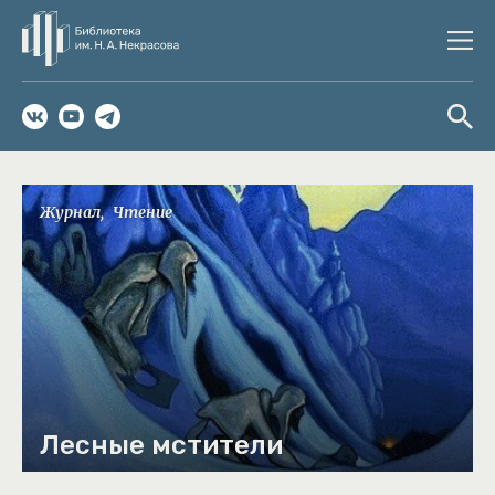
Журнал
Чтение
Лесные мстители