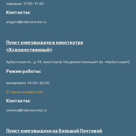
перерыв: 17:00–17:30
Контакты:
angara@nekrasovka.ru
Пункт книговыдачи в кинотеатре
«Художественный»
Арбатская пл., д. 14, кинотеатр «Художественный» (м. «Арбатская»)
Режим работы:
ежедневно: 14:00–22:00
27 июля не работает
Контакты:
cinema@nekrasovka.ru
Пункт книговыдачи на Большой Почтовой