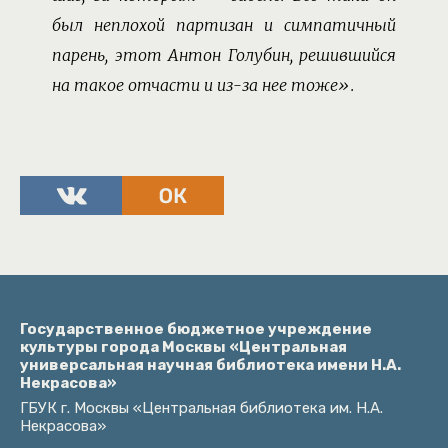
был неплохой партизан и симпатичный
парень, этот Антон Голубин, решившийся
на такое отчасти и из-за нее тоже».
Государственное бюджетное учреждение
культуры города Москвы «Центральная
универсальная научная библиотека имени Н.А.
Некрасова»
ГБУК г. Москвы «Центральная библиотека им. Н.А.
Некрасова»