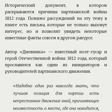
Исторический документ, в котором
раскрываются причины партизанской войны
1812 года. Помимо рассуждений на эту тему в
книге есть письма, которые не только вызовут
интерес, но и позволят увидеть некоторые
известные факты совсем в другом ракурсе.
Автор «Дневника» — известный поэт-гусар и
герой Отечественной войны 1812 года, который
прославился как один из инициаторов и
руководителей партизанского движения.
«Надобно один раз навсегда знать, что
лучшая позиция для партии есть
непрестанное движение оной, причиняющее
неизвестность о месте, где она находится,