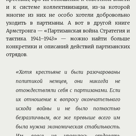
и к системе коллективизации, из-за которой
многие из них не особо хотели добровольно
уходить в партизаны. А вот в другой книге
Армстронга — «Партизанская война. Стратегия и
тактика. 1941–1943» — можно найти больше
конкретики и описаний действий партизанских
отрядов.
«Хотя крестьяне и были разочарованы
политикой немцев, они никогда не
отождествляли себя с партизанами. Если
их отношение к вопросу окончательного
исхода войны и не было полностью
безразличным, все же превыше всего им
была нужна экономическая стабильность.
Им вовсе не нравилось отдавать