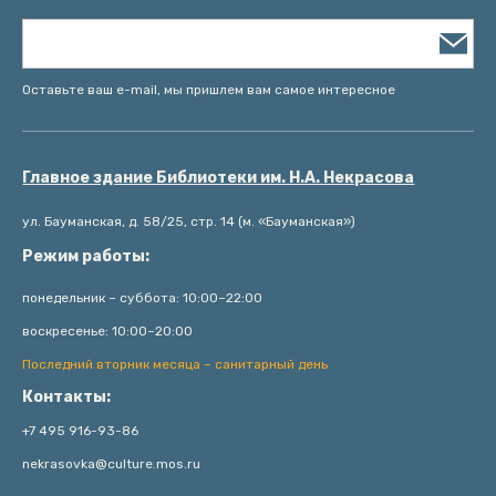
Оставьте ваш e-mail, мы пришлем вам самое интересное
Главное здание Библиотеки им. Н.А. Некрасова
ул. Бауманская, д. 58/25, стр. 14 (м. «Бауманская»)
Режим работы:
понедельник – суббота: 10:00–22:00
воскресенье: 10:00–20:00
Последний вторник месяца – санитарный день
Контакты:
+7 495 916-93-86
nekrasovka@culture.mos.ru