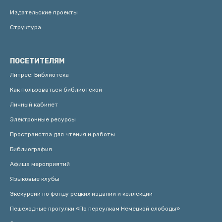
Издательские проекты
Структура
ПОСЕТИТЕЛЯМ
Литрес: Библиотека
Как пользоваться библиотекой
Личный кабинет
Электронные ресурсы
Пространства для чтения и работы
Библиография
Афиша мероприятий
Языковые клубы
Экскурсии по фонду редких изданий и коллекций
Пешеходные прогулки «По переулкам Немецкой слободы»