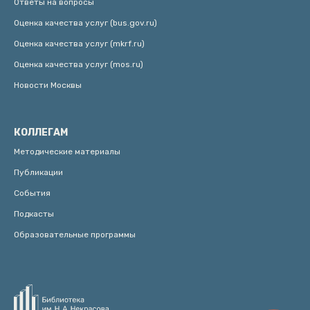
Ответы на вопросы
Оценка качества услуг (bus.gov.ru)
Оценка качества услуг (mkrf.ru)
Оценка качества услуг (mos.ru)
Новости Москвы
КОЛЛЕГАМ
Методические материалы
Публикации
События
Подкасты
Образовательные программы