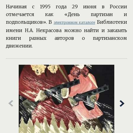
Начиная с 1995 года 29 июня в России
отмечается как «День партизан и
подпольщиков». В
Библиотеки
электронном каталоге
имени Н.А. Некрасова можно найти и заказать
книги разных авторов о партизанском
движении.