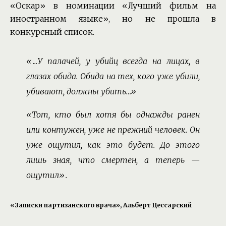
«Оскар» в номинации «Лучший фильм на
иностранном языке», но не прошла в
конкурсный список.
«...У палачей, у убийц всегда на лицах, в
глазах обида. Обида на тех, кого уже убили,
убивают, должны убить…»
«Тот, кто был хотя бы однажды ранен
или контужен, уже не прежний человек. Он
уже ощутил, как это будет. До этого
лишь зная, что смертен, а теперь —
ощутил».
«Записки партизанского врача», Альберт Цессарский