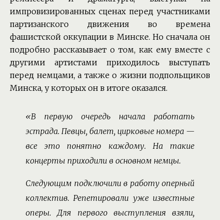
импровизированных сценах перед участниками
партизанского движения во времена
фашистской оккупации в Минске. Но сначала он
подробно рассказывает о том, как ему вместе с
другими артистами приходилось выступать
перед немцами, а также о жизни подпольщиков
Минска, у которых он в итоге оказался.
«В первую очередь начала работать
эстрада. Певцы, балет, цирковые номера —
все это понятно каждому. На такие
концерты приходили в основном немцы.
Следующим подключили в работу оперный
коллектив. Репетировали уже известные
оперы. Для первого выступления взяли,