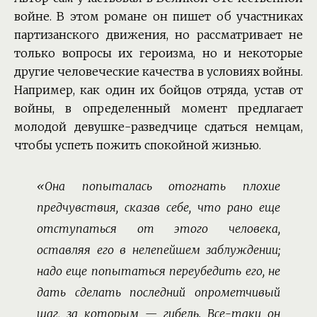
войне. В этом романе он пишет об участниках
партизанского движения, но рассматривает не
только вопросы их героизма, но и некоторые
другие человеческие качества в условиях войны.
Например, как один их бойцов отряда, устав от
войны, в определенный момент предлагает
молодой девушке-разведчице сдаться немцам,
чтобы успеть пожить спокойной жизнью.
«Она попыталась отогнать плохие
предчувствия, сказав себе, что рано еще
отступаться от этого человека,
оставляя его в нелепейшем заблуждении;
надо еще попытаться переубедить его, не
дать сделать последний опрометчивый
шаг, за которым — гибель. Все-таки он