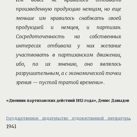
произведенную продукцию немцам, но еще
меньше им нравилось снабжать своей
продукцией и немцев, и партизан.
Сосредоточенность на собственных
интересах отбивала у них желание
участвовать в партизанском движении,
ибо, по их мнению, оно являлось
разрушительным, а с экономической точки
зрения — пустой тратой времени».
«Дневник партизанcких действий 1812 года», Денис Давыдов
,
Государственное издательство художественной литературы
1941