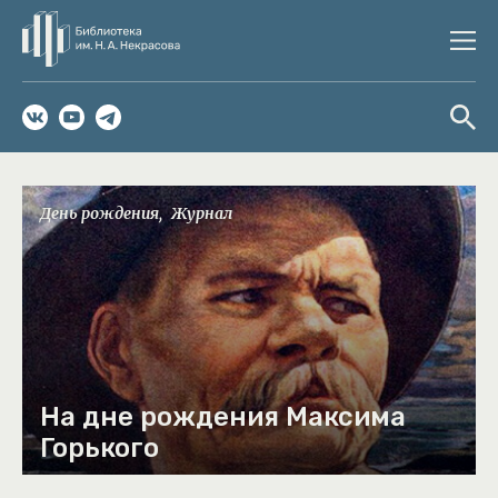
День рождения
Журнал
На дне рождения Максима
Горького