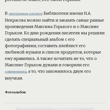
В
Библиотеки имени Н.А.
электронном каталоге
Некрасова можно найти и заказать самые разные
произведения Максима Горького и о Максиме
Горьком. Ко дню рождения писателя мы решили
сделать специальный альбом с его
фотографиями; составить плейлист его
любимой музыки и список продуктов, которые
ему нравились. А также почитать не то, что о
Максиме Горьком думали и говорили его
, а то, что запомнилось двум его
современники
внучкам.
Фотоальбом