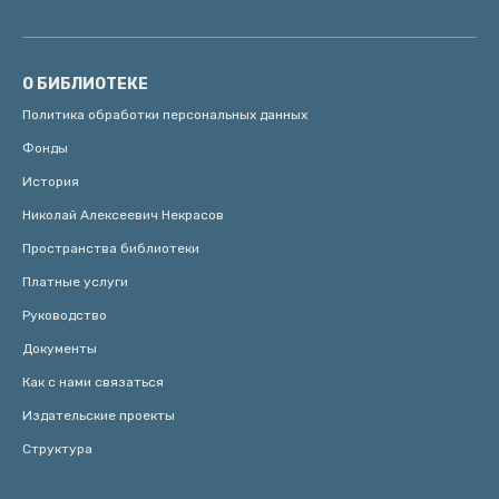
О БИБЛИОТЕКЕ
Политика обработки персональных данных
Фонды
История
Николай Алексеевич Некрасов
Пространства библиотеки
Платные услуги
Руководство
Документы
Как с нами связаться
Издательские проекты
Структура