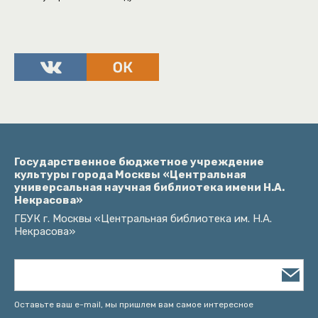
Государственное бюджетное учреждение
культуры города Москвы «Центральная
универсальная научная библиотека имени Н.А.
Некрасова»
ГБУК г. Москвы «Центральная библиотека им. Н.А.
Некрасова»
Оставьте ваш e-mail, мы пришлем вам самое интересное