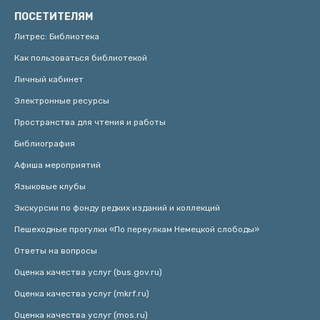
ПОСЕТИТЕЛЯМ
Литрес: Библиотека
Как пользоваться библиотекой
Личный кабинет
Электронные ресурсы
Пространства для чтения и работы
Библиография
Афиша мероприятий
Языковые клубы
Экскурсии по фонду редких изданий и коллекций
Пешеходные прогулки «По переулкам Немецкой слободы»
Ответы на вопросы
Оценка качества услуг (bus.gov.ru)
Оценка качества услуг (mkrf.ru)
Оценка качества услуг (mos.ru)