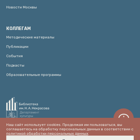
Новости Москвы
КОЛЛЕГАМ
Методические материалы
Публикации
События
Подкасты
Образовательные программы
Наш сайт использует cookies. Продолжая им пользоваться, вы
соглашаетесь на обработку персональных данных в соответствии с
политикой обработки персональных данных
.