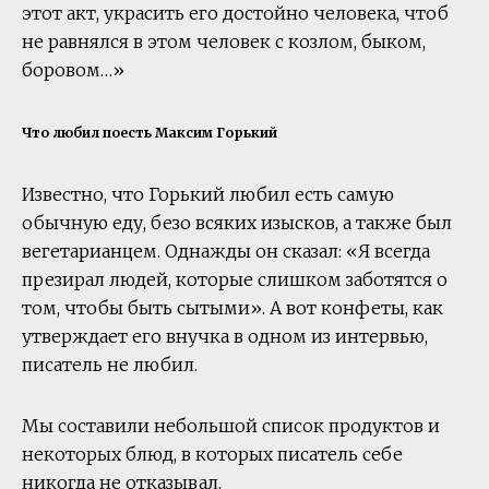
этот акт, украсить его достойно человека, чтоб
не равнялся в этом человек с козлом, быком,
боровом…»
Что любил поесть Максим Горький
Известно, что Горький любил есть самую
обычную еду, безо всяких изысков, а также был
вегетарианцем. Однажды он сказал: «Я всегда
презирал людей, которые слишком заботятся о
том, чтобы быть сытыми». А вот конфеты, как
утверждает его внучка в одном из интервью,
писатель не любил.
Мы составили небольшой список продуктов и
некоторых блюд, в которых писатель себе
никогда не отказывал.