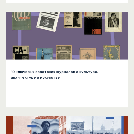
10 ключевых советских журналов о культуре,
архитектуре и искусстве