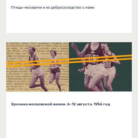
Птицы-москвичи и их добрососедство с нами
Хроника московской жизни: 6–12 августа. 1956 год