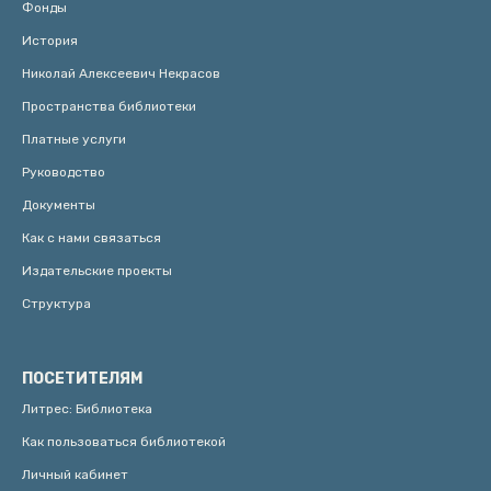
Фонды
История
Николай Алексеевич Некрасов
Пространства библиотеки
Платные услуги
Руководство
Документы
Как с нами связаться
Издательские проекты
Структура
ПОСЕТИТЕЛЯМ
Литрес: Библиотека
Как пользоваться библиотекой
Личный кабинет