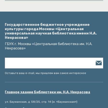
Государственное бюджетное учреждение
культуры города Москвы «Центральная
универсальная научная библиотека имени Н.А.
Некрасова»
ГБУК г. Москвы «Центральная библиотека им. Н.А.
Некрасова»
Оставьте ваш e-mail, мы пришлем вам самое интересное
Главное здание Библиотеки им. Н.А. Некрасова
ул. Бауманская, д. 58/25, стр. 14 (м. «Бауманская»)