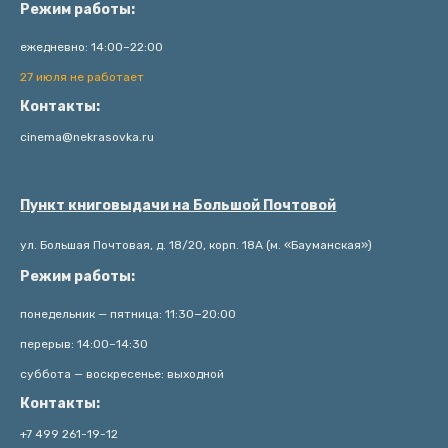
Режим работы:
ежедневно: 14:00–22:00
27 июля не работает
Контакты:
cinema@nekrasovka.ru
Пункт книговыдачи на Большой Почтовой
ул. Большая Почтовая, д. 18/20, корп. 18А (м. «Бауманская»)
Режим работы:
понедельник — пятница: 11:30−20:00
перерыв: 14:00–14:30
суббота — воскресенье: выходной
Контакты:
+7 499 261-19-12