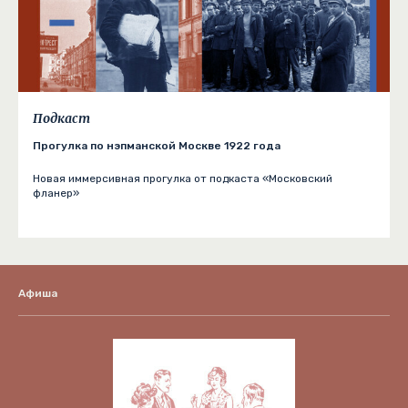
Подкаст
Прогулка по нэпманской Москве 1922 года
Новая иммерсивная прогулка от подкаста «Московский
фланер»
Афиша