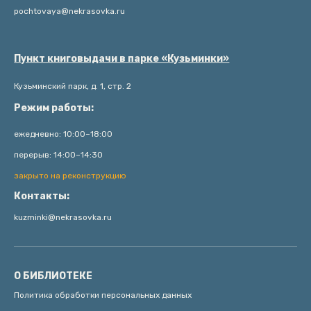
pochtovaya@nekrasovka.ru
Пункт книговыдачи в парке «Кузьминки»
Кузьминский парк, д. 1, стр. 2
Режим работы:
ежедневно: 10:00–18:00
перерыв: 14:00–14:30
закрыто на реконструкцию
Контакты:
kuzminki@nekrasovka.ru
О БИБЛИОТЕКЕ
Политика обработки персональных данных