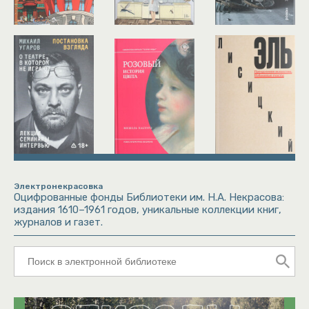
Электронекрасовка
Оцифрованные фонды Библиотеки им. Н.А. Некрасова:
издания 1610–1961 годов, уникальные коллекции книг,
журналов и газет.