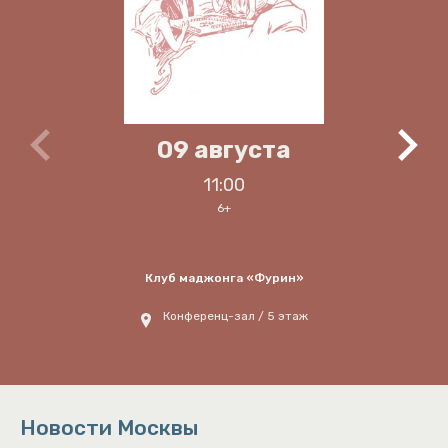
09 августа
11:00
6+
Клуб маджонга «Фурин»
Конференц-зал / 5 этаж
Новости Москвы