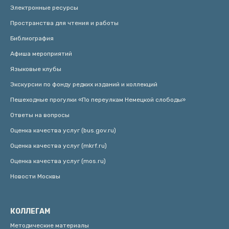
Электронные ресурсы
Пространства для чтения и работы
Библиография
Афиша мероприятий
Языковые клубы
Экскурсии по фонду редких изданий и коллекций
Пешеходные прогулки «По переулкам Немецкой слободы»
Ответы на вопросы
Оценка качества услуг (bus.gov.ru)
Оценка качества услуг (mkrf.ru)
Оценка качества услуг (mos.ru)
Новости Москвы
КОЛЛЕГАМ
Методические материалы