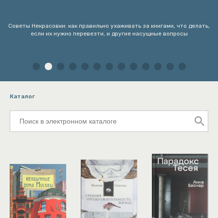
Советы Некрасовки: как правильно ухаживать за книгами, что делать,
если их нужно перевезти, и другие насущные вопросы
Каталог