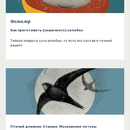
Фольклор
Как приготовить (сказочного) колобка
Тайной покрыта суть колобка, то есть его состав и точный
рецепт
Птичий дневник: Стрижи. Московские летуны