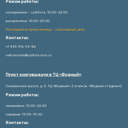
Режим работы:
понедельник – суббота: 10:00–22:00
воскресенье: 10:00–20:00
Последний вторник месяца – санитарный день
Контакты:
+7 495 916-93-86
nekrasovka@culture.mos.ru
Пункт книговыдачи в ТЦ «Водный»
Головинское шоссе, д. 5, ТЦ «Водный», 2 этаж (м. «Водный стадион»)
Режим работы:
ежедневно: 10:00–22:00
перерыв: 19:00–19:30
Контакты: